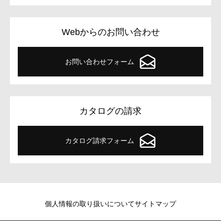
Webからのお問い合わせ
お問い合わせフォーム
カタログの請求
カタログ請求フォーム
個人情報の取り扱いについて
サイトマップ