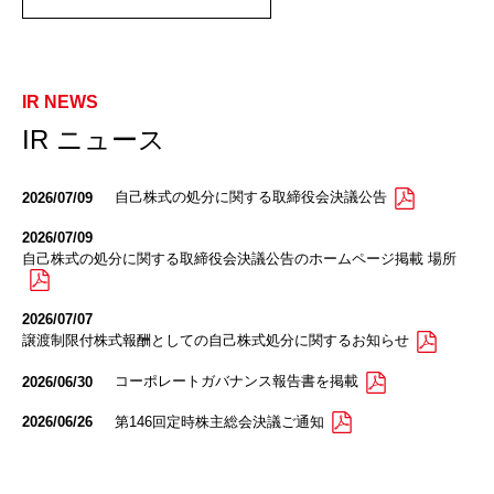
IR ニュース
自己株式の処分に関する取締役会決議公告
2026/07/09
2026/07/09
自己株式の処分に関する取締役会決議公告のホームページ掲載 場所
2026/07/07
譲渡制限付株式報酬としての自己株式処分に関するお知らせ
コーポレートガバナンス報告書を掲載
2026/06/30
第146回定時株主総会決議ご通知
2026/06/26