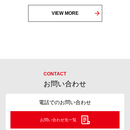
VIEW MORE
お問い合わせ
電話でのお問い合わせ
お問い合わせ先一覧