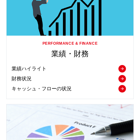
業績・財務
業績ハイライト
財務状況
キャッシュ・フローの状況