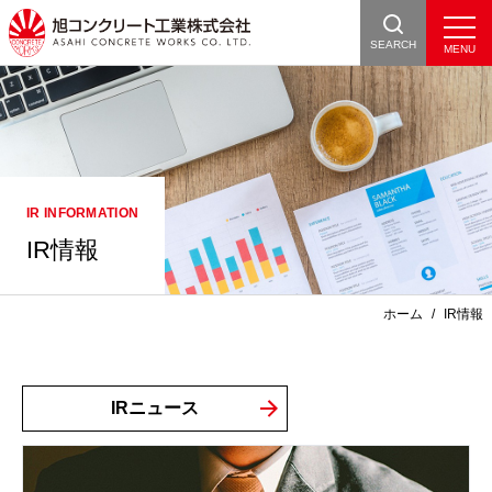
SEARCH
IR情報
ホーム
IR情報
IRニュース