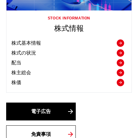
株式情報
株式基本情報
株式の状況
配当
株主総会
株価
電子広告
免責事項