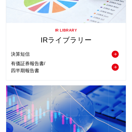
IRライブラリー
決算短信
有価証券報告書/
四半期報告書